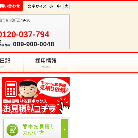
山市新浜町乙49-30
0120-037-794
089-900-0048