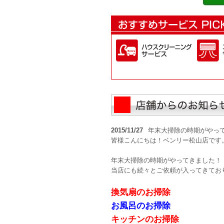
2015/11/27
年末大掃除の時期がやっ
皆様こんにちは！ベンリー松山店です
年末大掃除の時期がやってきました！
当店にも続々とご依頼が入ってきてお
換気扇のお掃除
お風呂のお掃除
キッチンのお掃除