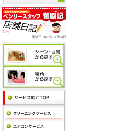
更新日 2025年04月03日
、山越もご対応します！